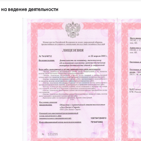
на ведение деятельности