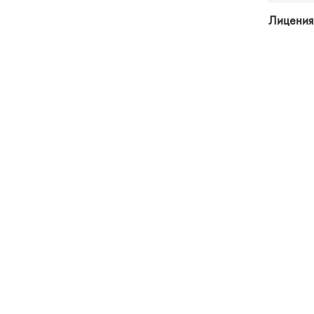
Лицения 