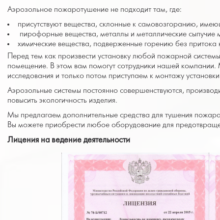
Аэрозольное пожаротушение не подходит там, где:
присутствуют вещества, склонные к самовозгоранию, имею
пирофорные вещества, металлы и металлические сыпучие 
химические вещества, подверженные горению без притока 
Перед тем как произвести установку любой пожарной системы,
помещение. В этом вам помогут сотрудники нашей компании. 
исследования и только потом приступаем к монтажу установк
Аэрозольные системы постоянно совершенствуются, производи
повысить экологичность изделия.
Мы предлагаем дополнительные средства для тушения пожара,
Вы можете приобрести любое оборудование для предотвращ
Лицения на ведение деятельности