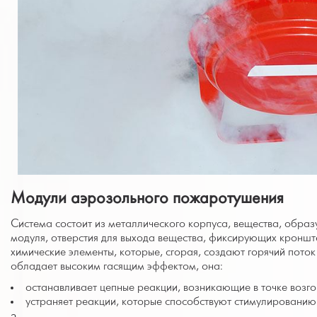
Модули аэрозольного пожаротушения
Система состоит из металлического корпуса, вещества, обра
модуля, отверстия для выхода вещества, фиксирующих кроншт
химические элементы, которые, сгорая, создают горячий поток 
обладает высоким гасящим эффектом, она:
останавливает цепные реакции, возникающие в точке возго
устраняет реакции, которые способствуют стимулированию