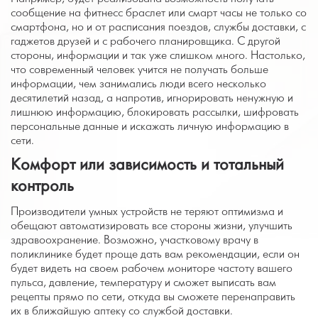
сообщение на фитнесс браслет или смарт часы не только со
смартфона, но и от расписания поездов, службы доставки, с
гаджетов друзей и с рабочего планировщика. С другой
стороны, информации и так уже слишком много. Настолько,
что современный человек учится не получать больше
информации, чем занимались люди всего несколько
десятилетий назад, а напротив, игнорировать ненужную и
лишнюю информацию, блокировать рассылки, шифровать
персональные данные и искажать личную информацию в
сети.
Комфорт или зависимость и тотальный
контроль
Производители умных устройств не теряют оптимизма и
обещают автоматизировать все стороны жизни, улучшить
здравоохранение. Возможно, участковому врачу в
поликлинике будет проще дать вам рекомендации, если он
будет видеть на своем рабочем мониторе частоту вашего
пульса, давление, температуру и сможет выписать вам
рецепты прямо по сети, откуда вы сможете перенаправить
их в ближайшую аптеку со службой доставки.